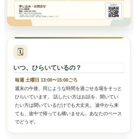
🗓
いつ、ひらいているの？
毎週 土曜日 13:00〜15:00ごろ
週末の午後、同じような時間を過ごせる場をそっと
ひらいています。 話したい方はお話を、聞いてい
たい方は聞いているだけでも大丈夫。 途中から来
ても、途中で帰っても構いません。あなたのペース
でどうぞ。