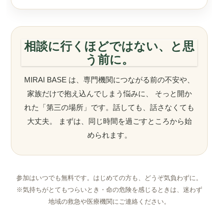
相談に行くほどではない、と思
う前に。
MIRAI BASE は、専門機関につながる前の不安や、
家族だけで抱え込んでしまう悩みに、 そっと開か
れた「第三の場所」です。話しても、話さなくても
大丈夫。 まずは、同じ時間を過ごすところから始
められます。
参加はいつでも無料です。はじめての方も、どうぞ気負わずに。
※気持ちがとてもつらいとき・命の危険を感じるときは、迷わず
地域の救急や医療機関にご連絡ください。