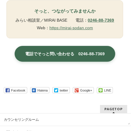
そっと、つながってみませんか
みらい相談室／MIRAI BASE 電話：
0246-88-7369
Web：
https://mirai-sodan.com
電話でそっと問い合わせる 0246-88-7369
Facebook
Hatena
twitter
Google+
LINE
PAGETOP
カウンセリングルーム