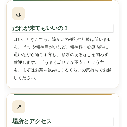
🤝
だれが来てもいいの？
はい、どなたでも。障がいの種別や年齢は問いませ
ん。 うつや精神障がいなど、精神科・心療内科に
通いながら過ごす方も、 診断のあるなしを問わず
歓迎します。 「うまく話せるか不安」という方
も、まずはお茶を飲みにくるくらいの気持ちでお越
しください。
📍
場所とアクセス