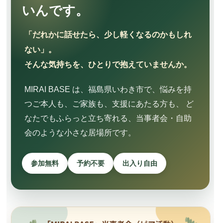
いんです。
「だれかに話せたら、少し軽くなるのかもしれ
ない」。
そんな気持ちを、ひとりで抱えていませんか。
MIRAI BASE は、福島県いわき市で、悩みを持
つご本人も、ご家族も、支援にあたる方も、 ど
なたでもふらっと立ち寄れる、当事者会・自助
会のような小さな居場所です。
参加無料
予約不要
出入り自由