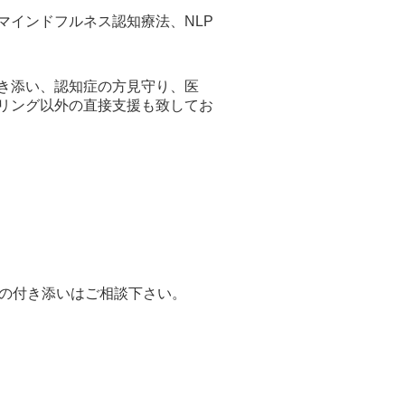
マインドフルネス認知療法、NLP
き添い、認知症の方見守り、医
リング以外の直接支援も致してお
方の付き添いはご相談下さい。