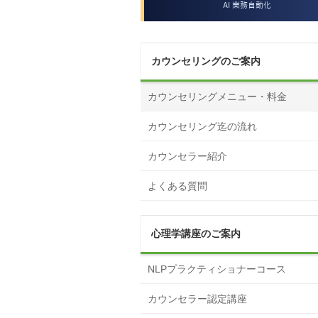
カウンセリングのご案内
カウンセリングメニュー・料金
カウンセリング迄の流れ
カウンセラー紹介
よくある質問
心理学講座のご案内
NLPプラクティショナーコース
カウンセラー認定講座