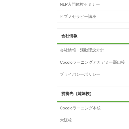
NLP入門体験セミナー
ヒプノセラピー講座
会社情報
会社情報・活動理念方針
Cocoloラーニングアカデミー郡山校
プライバシーポリシー
提携先（姉妹校）
Cocoloラーニング本校
大阪校