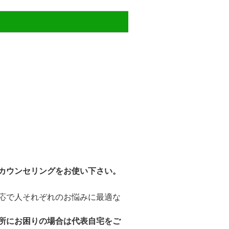
カウンセリングをお使い下さい。
応で人それぞれのお悩みに最適な
所にお困りの場合は代表自宅をご