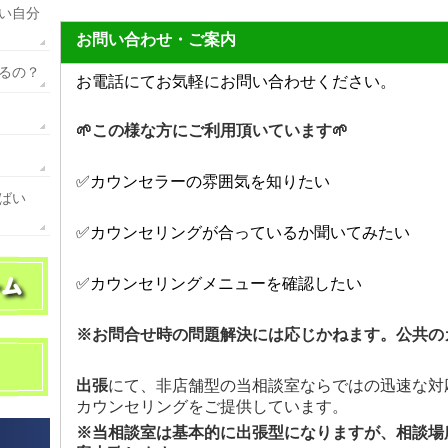
い自分
お問い合わせ・ご案内
るの？
お電話にてお気軽にお問い合わせください。
🌱この様な方にご利用頂いています🌱
✅カウンセラーの雰囲気を知りたい
ばい
✅カウンセリングが合っているか聞いてみたい
✅カウンセリングメニューを確認したい
※お問合せ時の問題解決には応じかねます。公共の
出張
にて、非店舗型の当相談室ならではの迅速な対
カウンセリングをご提供しています。
※当相談室は基本的に出張型になりますが、相談場