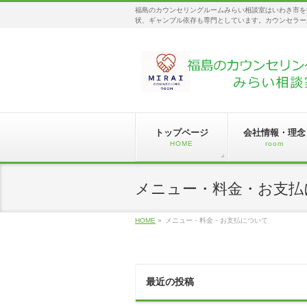
福島のカウンセリングルームみらい相談室はいわき市を
状、ギャンブル依存も専門としています。カウンセラー
トップページ
会社情報・理念
HOME
room
メニュー・料金・お支払
HOME
»
メニュー・料金・お支払について
最近の投稿