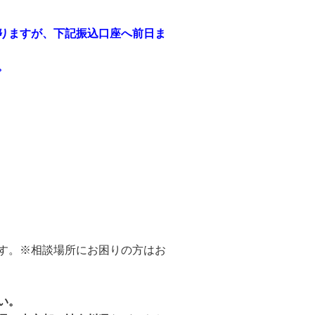
りますが、下記振込口座へ前日ま
。
す。※相談場所にお困りの方はお
い。