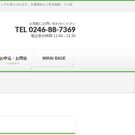
リングも受けられます。介護福祉など生活相談、うつ症
お気軽にお問い合わせください
TEL 0246-88-7369
電話受付時間 11:00～21:30
お申込・お問合
MIRAI BASE
contact