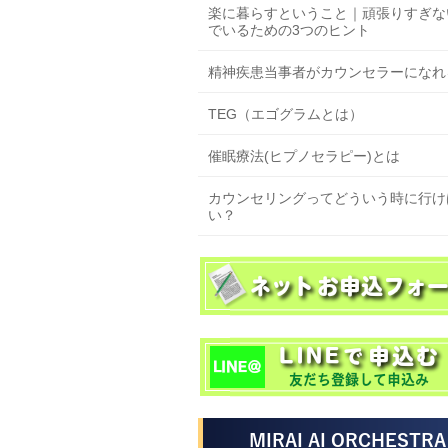
楽に暮らすということ｜頑張りすぎな
でいるための3つのヒント
精神疾患当事者がカウンセラーになれ
TEG（エゴグラムとは）
催眠療法(ヒプノセラピー)とは
カウンセリングってどういう時に行け
い？