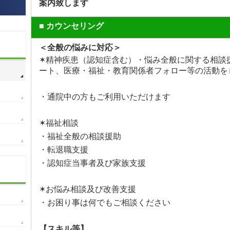
案内致します
■ カウンセリング
＜全般の悩みに対応＞
✶
精神疾患（認知症含む）・悩み全般に関する相談
ート、医療・福祉・教育関係者フォロー等の活動を
・通院中の方もご利用いただけます
✶福祉相談
・福祉全般の相談援助
・転退職支援
・認知症当事者及び家族支援
✶お悩み相談及び改善支援
・お困り事は何でもご相談ください
【スキル等】