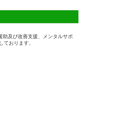
援助及び改善支援、メンタルサポ
しております。