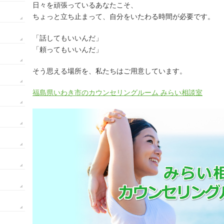
日々を頑張っているあなたこそ、
ちょっと立ち止まって、自分をいたわる時間が必要です。
「話してもいいんだ」
「頼ってもいいんだ」
そう思える場所を、私たちはご用意しています。
福島県いわき市のカウンセリングルーム みらい相談室