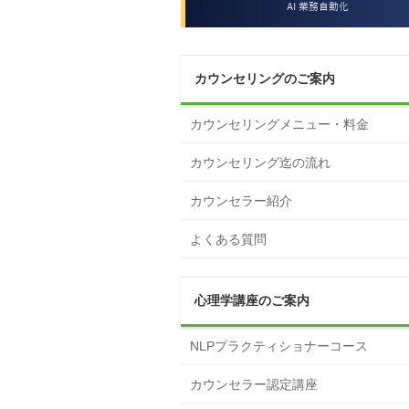
カウンセリングのご案内
カウンセリングメニュー・料金
カウンセリング迄の流れ
カウンセラー紹介
よくある質問
心理学講座のご案内
NLPプラクティショナーコース
カウンセラー認定講座