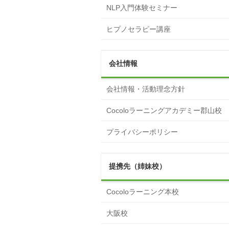
NLP入門体験セミナー
ヒプノセラピー講座
会社情報
会社情報・活動理念方針
Cocoloラーニングアカデミー郡山校
プライバシーポリシー
提携先（姉妹校）
Cocoloラーニング本校
大阪校