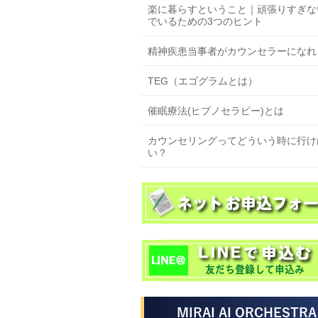
楽に暮らすということ｜頑張りすぎな
でいるための3つのヒント
精神疾患当事者がカウンセラーになれ
TEG（エゴグラムとは）
催眠療法(ヒプノセラピー)とは
カウンセリングってどういう時に行け
い？