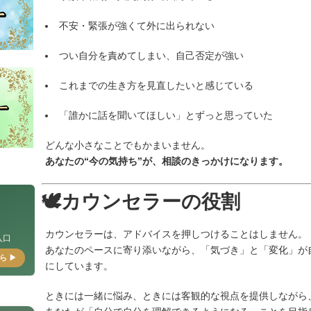
不安・緊張が強くて外に出られない
つい自分を責めてしまい、自己否定が強い
これまでの生き方を見直したいと感じている
「誰かに話を聞いてほしい」とずっと思っていた
どんな小さなことでもかまいません。
あなたの“今の気持ち”が、相談のきっかけになります。
🕊カウンセラーの役割
カウンセラーは、アドバイスを押しつけることはしません。
入口
あなたのペースに寄り添いながら、「気づき」と「変化」が
ら ▶
にしています。
ときには一緒に悩み、ときには客観的な視点を提供しながら