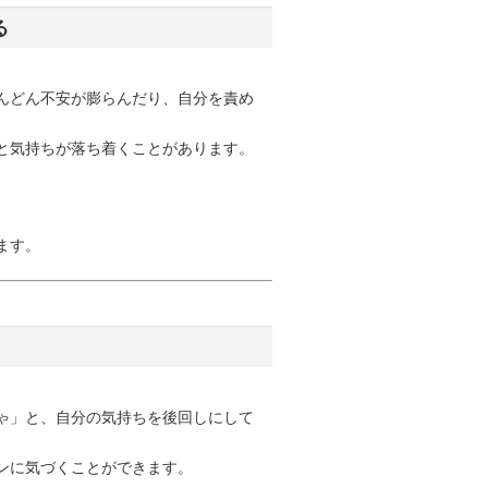
る
んどん不安が膨らんだり、自分を責め
と気持ちが落ち着くことがあります。
ます。
ゃ」と、自分の気持ちを後回しにして
ンに気づくことができます。