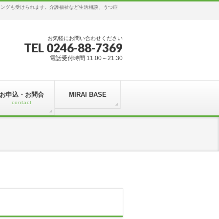
リングも受けられます。介護福祉など生活相談、うつ症
お気軽にお問い合わせください
TEL 0246-88-7369
電話受付時間 11:00～21:30
お申込・お問合
MIRAI BASE
contact
？