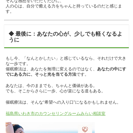
そんな感想をいただくたびに、
人の心は、自分で癒える力をちゃんと持っているのだと感じま
す。
◆ 最後に：あなたの心が、少しでも軽くなるよ
うに
もし今、「なんとかしたい」と感じているなら、それだけで大き
な一歩です。
催眠療法は、あなたを無理に変えるのではなく、
あなたの中にす
でにある力に、そっと光を当てる方法
です。
あなたは、今のままでも、ちゃんと価値がある。
でも、そこからさらに一歩、心が楽になる道もある。
催眠療法は、そんな“希望への入り口”になるかもしれません。
福島県いわき市のカウンセリングルームみらい相談室