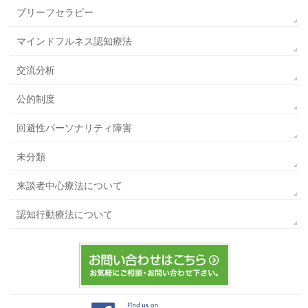
ブリーフセラピー
マインドフルネス認知療法
交流分析
公的制度
回避性パーソナリティ障害
未分類
来談者中心療法について
認知行動療法について