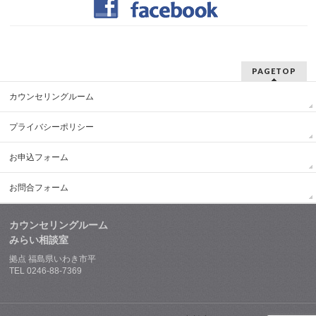
PAGETOP
カウンセリングルーム
プライバシーポリシー
お申込フォーム
お問合フォーム
カウンセリングルーム
みらい相談室
拠点 福島県いわき市平
TEL 0246-88-7369