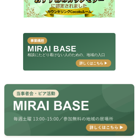
事業構想
MIRAI BASE
相談にたどり着けない人のための、地域の入口
詳しくはこちら ▶