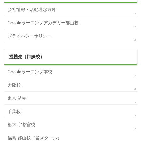
会社情報・活動理念方針
Cocoloラーニングアカデミー郡山校
プライバシーポリシー
提携先（姉妹校）
Cocoloラーニング本校
大阪校
東京 港校
千葉校
栃木 宇都宮校
福島 郡山校（当スクール）