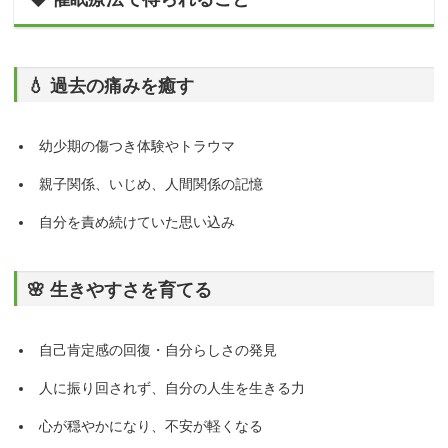
💧 過去の痛みを癒す
幼少期の傷つき体験やトラウマ
親子関係、いじめ、人間関係の記憶
自分を責め続けていた思い込み
🌸 生きやすさを育てる
自己肯定感の回復・自分らしさの発見
人に振り回されず、自分の人生を生きる力
心が穏やかになり、不安が軽くなる