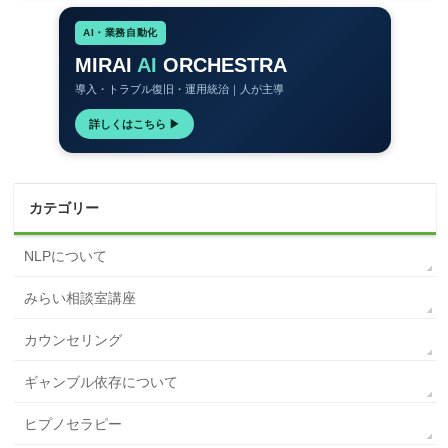
AI・業務自動化
MIRAI
AI
ORCHESTRA
導入・トラブル復旧・運用統治｜人が主導
詳しくはこちら ▶
カテゴリー
NLPについて
みらい相談室講座
カウンセリング
ギャンブル依存について
ヒプノセラピー