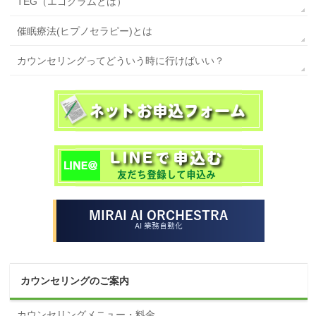
TEG（エゴグラムとは）
催眠療法(ヒプノセラピー)とは
カウンセリングってどういう時に行けばいい？
カウンセリングのご案内
カウンセリングメニュー・料金