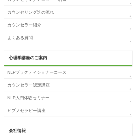
カウンセリング迄の流れ
カウンセラー紹介
よくある質問
心理学講座のご案内
NLPプラクティショナーコース
カウンセラー認定講座
NLP入門体験セミナー
ヒプノセラピー講座
会社情報