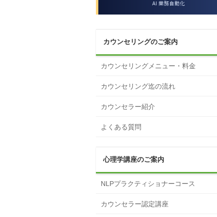
カウンセリングのご案内
カウンセリングメニュー・料金
カウンセリング迄の流れ
カウンセラー紹介
よくある質問
心理学講座のご案内
NLPプラクティショナーコース
カウンセラー認定講座