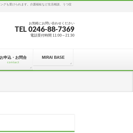
リングも受けられます。介護福祉など生活相談、うつ症
お気軽にお問い合わせください
TEL 0246-88-7369
電話受付時間 11:00～21:30
お申込・お問合
MIRAI BASE
contact