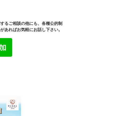
関するご相談の他にも、各種公的制
事があればお気軽にお話し下さい。