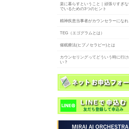
楽に暮らすということ｜頑張りすぎな
でいるための3つのヒント
精神疾患当事者がカウンセラーになれ
TEG（エゴグラムとは）
催眠療法(ヒプノセラピー)とは
カウンセリングってどういう時に行け
い？