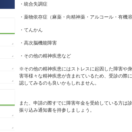
・統合失調症
・薬物依存症（麻薬・向精神薬・アルコール・有機
・てんかん
・高次脳機能障害
・その他の精神疾患など
※その他の精神疾患にはストレスに起因した障害や
害等様々な精神疾患が含まれているため、受診の際
認してみるのも良いかもしれません。
また、申請の際すでに障害年金を受給している方は
振り込み通知書を持参しましょう。