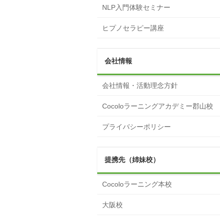
NLP入門体験セミナー
ヒプノセラピー講座
会社情報
会社情報・活動理念方針
Cocoloラーニングアカデミー郡山校
プライバシーポリシー
提携先（姉妹校）
Cocoloラーニング本校
大阪校