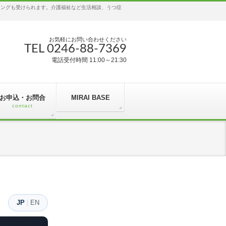
リングも受けられます。介護福祉など生活相談、うつ症
お気軽にお問い合わせください
TEL 0246-88-7369
電話受付時間 11:00～21:30
お申込・お問合
MIRAI BASE
contact
JP
|
EN